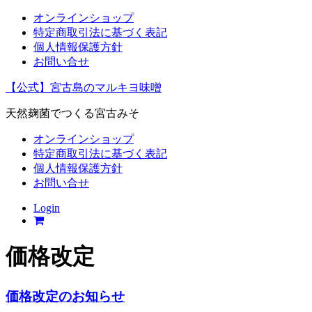
オンラインショップ
特定商取引法に基づく表記
個人情報保護方針
お問い合せ
【公式】宮古島のマルキヨ味噌
天然麹菌でつくる宮古みそ
オンラインショップ
特定商取引法に基づく表記
個人情報保護方針
お問い合せ
Login
価格改定
価格改定のお知らせ