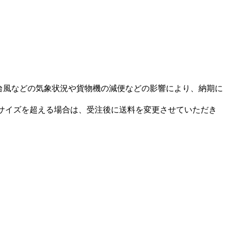
台風などの気象状況や貨物機の減便などの影響により、納期に
60サイズを超える場合は、受注後に送料を変更させていただき